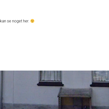
u kan se noget her.